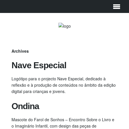
Archives
Nave Especial
Logótipo para o projecto Nave Especial, dedicado à
reflexão e à produção de conteúdos no âmbito da edição
digital para crianças e jovens.
Ondina
Mascote do Farol de Sonhos – Encontro Sobre o Livro e
o Imaginário Infantil, com design das peças de