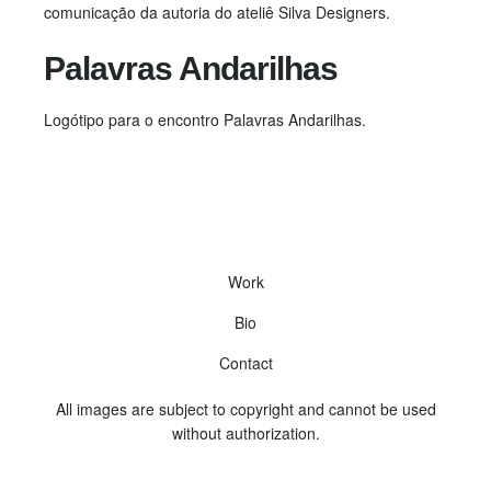
comunicação da autoria do ateliê Silva Designers.
Palavras Andarilhas
Logótipo para o encontro Palavras Andarilhas.
Work
Bio
Contact
All images are subject to copyright and cannot be used
without authorization.