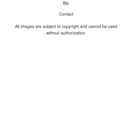
Bio
Contact
All images are subject to copyright and cannot be used
without authorization.