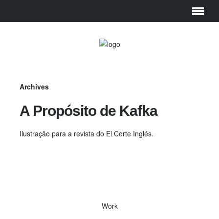
Archives
A Propósito de Kafka
Ilustração para a revista do El Corte Inglés.
Work