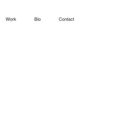
Work
Bio
Contact