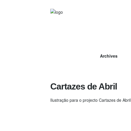
Archives
Cartazes de Abril
Ilustração para o projecto Cartazes de Abril