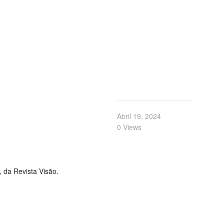
Abril 19, 2024
0 Views
, da Revista Visão.