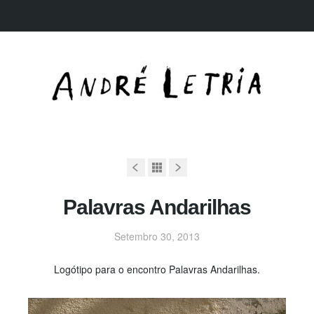
Palavras Andarilhas
Setembro 30, 2013
Logótipo para o encontro Palavras Andarilhas.