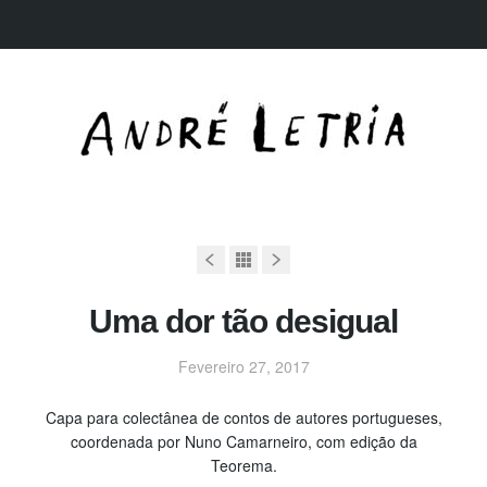
Uma dor tão desigual
Fevereiro 27, 2017
Capa para colectânea de contos de autores portugueses,
coordenada por Nuno Camarneiro, com edição da
Teorema.