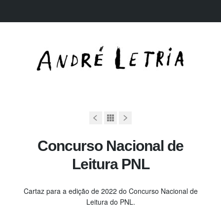
Concurso Nacional de
Leitura PNL
Cartaz para a edição de 2022 do Concurso Nacional de
Leitura do PNL.