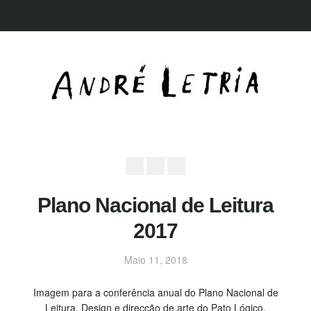
Plano Nacional de Leitura
2017
Maio 11, 2018
Imagem para a conferência anual do Plano Nacional de
Leitura. Design e direcção de arte do Pato Lógico.