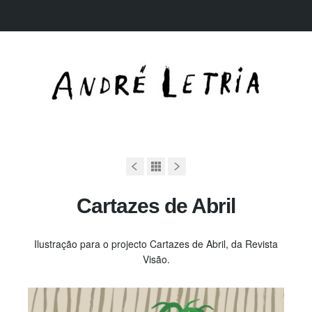
Cartazes de Abril
Ilustração para o projecto Cartazes de Abril, da Revista
Visão.